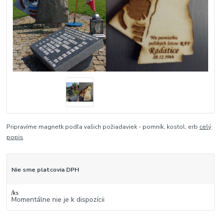
Pripravíme magnetk podľa vašich požiadaviek - pomník, kostol, erb
celý
popis
Nie sme platcovia DPH
/
ks
Momentálne nie je k dispozícii